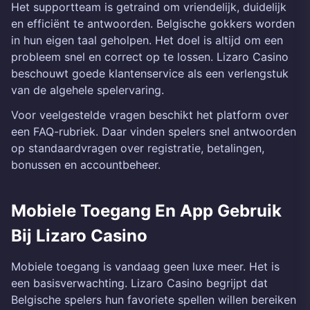
Het supportteam is getraind om vriendelijk, duidelijk
en efficiënt te antwoorden. Belgische gokkers worden
in hun eigen taal geholpen. Het doel is altijd om een
probleem snel en correct op te lossen. Lizaro Casino
beschouwt goede klantenservice als een verlengstuk
van de algehele spelervaring.
Voor veelgestelde vragen beschikt het platform over
een FAQ-rubriek. Daar vinden spelers snel antwoorden
op standaardvragen over registratie, betalingen,
bonussen en accountbeheer.
Mobiele Toegang En App Gebruik
Bij Lizaro Casino
Mobiele toegang is vandaag geen luxe meer. Het is
een basisverwachting. Lizaro Casino begrijpt dat
Belgische spelers hun favoriete spellen willen bereiken