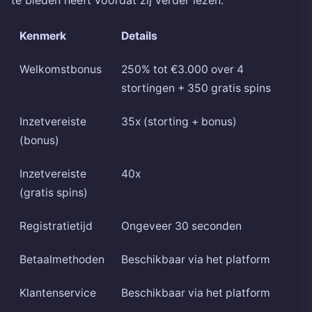
te bieden heeft voordat zij verder lezen.
Kenmerk
Details
Welkomstbonus
250% tot €3.000 over 4
stortingen + 350 gratis spins
Inzetvereiste
35x (storting + bonus)
(bonus)
Inzetvereiste
40x
(gratis spins)
Registratietijd
Ongeveer 30 seconden
Betaalmethoden
Beschikbaar via het platform
Klantenservice
Beschikbaar via het platform