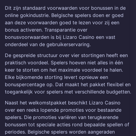
Dit zijn standaard voorwaarden voor bonussen in de
online gokindustrie. Belgische spelers doen er goed
aan deze voorwaarden goed te lezen voor zij een
bonus activeren. Transparantie over
bonusvoorwaarden is bij Lizaro Casino een vast
onderdeel van de gebruikerservaring.
De gespreide structuur over vier stortingen heeft een
praktisch voordeel. Spelers hoeven niet alles in één
keer te storten om het maximale voordeel te halen.
Elke bijkomende storting levert opnieuw een
bonuspercentage op. Dat maakt het pakket flexibel en
toegankelijk voor spelers met verschillende budgetten.
Naast het welkomstpakket beschikt Lizaro Casino
over een reeks lopende promoties voor bestaande
spelers. Die promoties variëren van terugkerende
bonussen tot speciale acties rond bepaalde spellen of
periodes. Belgische spelers worden aangeraden