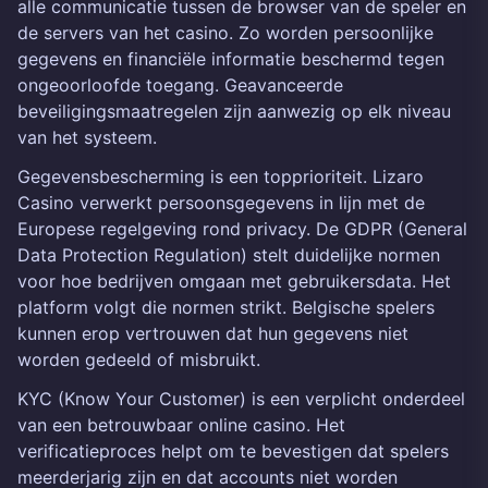
alle communicatie tussen de browser van de speler en
de servers van het casino. Zo worden persoonlijke
gegevens en financiële informatie beschermd tegen
ongeoorloofde toegang. Geavanceerde
beveiligingsmaatregelen zijn aanwezig op elk niveau
van het systeem.
Gegevensbescherming is een topprioriteit. Lizaro
Casino verwerkt persoonsgegevens in lijn met de
Europese regelgeving rond privacy. De GDPR (General
Data Protection Regulation) stelt duidelijke normen
voor hoe bedrijven omgaan met gebruikersdata. Het
platform volgt die normen strikt. Belgische spelers
kunnen erop vertrouwen dat hun gegevens niet
worden gedeeld of misbruikt.
KYC (Know Your Customer) is een verplicht onderdeel
van een betrouwbaar online casino. Het
verificatieproces helpt om te bevestigen dat spelers
meerderjarig zijn en dat accounts niet worden