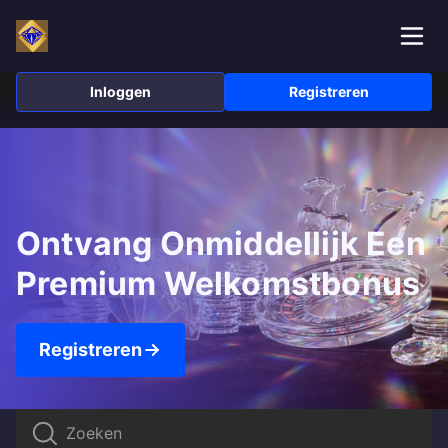
Inloggen
Registreren
Ontvang Onmiddellijk Een
Premium Welkomstbonus
Registreren