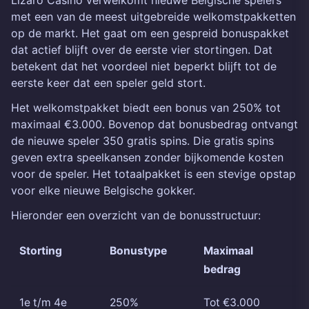
met een van de meest uitgebreide welkomstpakketten
op de markt. Het gaat om een gespreid bonuspakket
dat actief blijft over de eerste vier stortingen. Dat
betekent dat het voordeel niet beperkt blijft tot de
eerste keer dat een speler geld stort.
Het welkomstpakket biedt een bonus van 250% tot
maximaal €3.000. Bovenop dat bonusbedrag ontvangt
de nieuwe speler 350 gratis spins. Die gratis spins
geven extra speelkansen zonder bijkomende kosten
voor de speler. Het totaalpakket is een stevige opstap
voor elke nieuwe Belgische gokker.
Hieronder een overzicht van de bonusstructuur:
Storting
Bonustype
Maximaal
bedrag
1e t/m 4e
250%
Tot €3.000