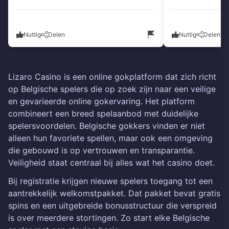
Nuttig
Delen
Nuttig
Delen
Lizaro Casino is een online gokplatform dat zich richt
op Belgische spelers die op zoek zijn naar een veilige
en gevarieerde online gokervaring. Het platform
combineert een breed spelaanbod met duidelijke
spelersvoordelen. Belgische gokkers vinden er niet
alleen hun favoriete spellen, maar ook een omgeving
die gebouwd is op vertrouwen en transparantie.
Veiligheid staat centraal bij alles wat het casino doet.
Bij registratie krijgen nieuwe spelers toegang tot een
aantrekkelijk welkomstpakket. Dat pakket bevat gratis
spins en een uitgebreide bonusstructuur die verspreid
is over meerdere stortingen. Zo start elke Belgische