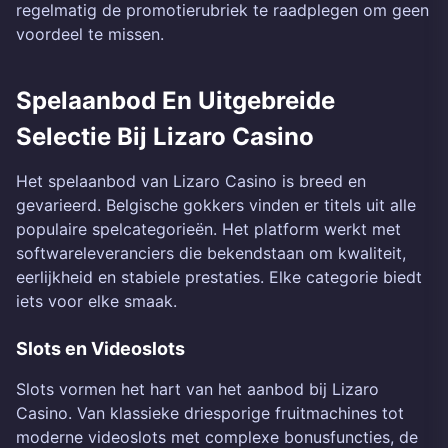
regelmatig de promotierubriek te raadplegen om geen
voordeel te missen.
Spelaanbod En Uitgebreide
Selectie Bij Lizaro Casino
Het spelaanbod van Lizaro Casino is breed en
gevarieerd. Belgische gokkers vinden er titels uit alle
populaire spelcategorieën. Het platform werkt met
softwareleveranciers die bekendstaan om kwaliteit,
eerlijkheid en stabiele prestaties. Elke categorie biedt
iets voor elke smaak.
Slots en Videoslots
Slots vormen het hart van het aanbod bij Lizaro
Casino. Van klassieke driesporige fruitmachines tot
moderne videoslots met complexe bonusfuncties, de