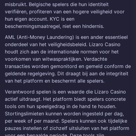
misbruikt. Belgische spelers die hun identiteit
verifiëren, profiteren van een hogere veiligheid voor
hun eigen account. KYC is een
beschermingsmaatregel, niet een hindernis.
AML (Anti-Money Laundering) is een ander essentieel
onderdeel van het veiligheidsbeleid. Lizaro Casino
houdt zich aan de internationale normen voor het
voorkomen van witwaspraktijken. Verdachte
transacties worden gemonitord en gemeld conform de
geldende regelgeving. Dit draagt bij aan de integriteit
van het platform en beschermt alle spelers.
Verantwoord spelen is een waarde die Lizaro Casino
actief uitdraagt. Het platform biedt spelers concrete
tools om hun speelgedrag in de hand te houden.
Stortingslimieten kunnen worden ingesteld per dag,
per week of per maand. Spelers kunnen ook tijdelijke
pauzes instellen of zichzelf uitsluiten van het platform
voor een bepaalde periode. Deze tools zijn