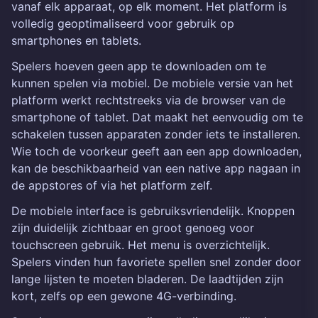
vanaf elk apparaat, op elk moment. Het platform is
volledig geoptimaliseerd voor gebruik op
smartphones en tablets.
Spelers hoeven geen app te downloaden om te
kunnen spelen via mobiel. De mobiele versie van het
platform werkt rechtstreeks via de browser van de
smartphone of tablet. Dat maakt het eenvoudig om te
schakelen tussen apparaten zonder iets te installeren.
Wie toch de voorkeur geeft aan een app downloaden,
kan de beschikbaarheid van een native app nagaan in
de appstores of via het platform zelf.
De mobiele interface is gebruiksvriendelijk. Knoppen
zijn duidelijk zichtbaar en groot genoeg voor
touchscreen gebruik. Het menu is overzichtelijk.
Spelers vinden hun favoriete spellen snel zonder door
lange lijsten te moeten bladeren. De laadtijden zijn
kort, zelfs op een gewone 4G-verbinding.